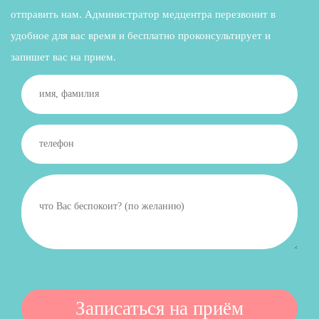
отправить нам. Администратор медцентра перезвонит в
удобное для вас время и бесплатно проконсультирует и
запишет вас на прием.