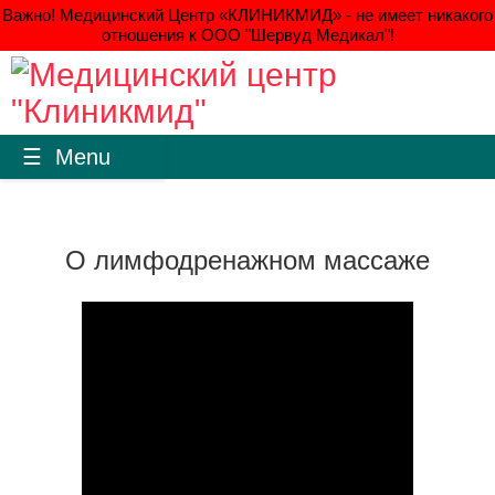
Важно! Медицинский Центр «КЛИНИКМИД» - не имеет никакого
отношения к ООО "Шервуд Медикал"!
Menu
О лимфодренажном массаже