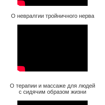
О невралгии тройничного нерва
О терапии и массаже для людей
с сидячим образом жизни