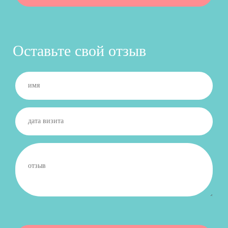
Оставьте свой отзыв