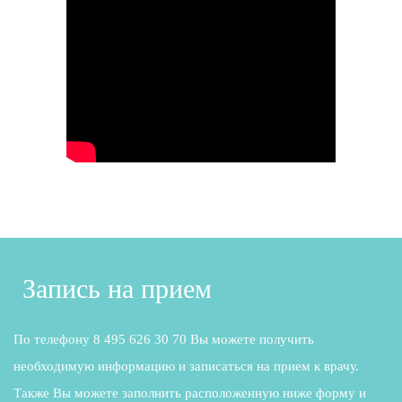
Запись на прием
По телефону 8 495 626 30 70 Вы можете получить
необходимую информацию и записаться на прием к врачу.
Также Вы можете заполнить расположенную ниже форму и