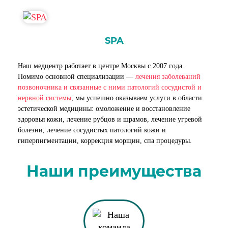
SPA
Наш медцентр работает в центре Москвы с 2007 года.
Помимо основной специализации —
лечения заболеваний
позвоночника и связанные с ними патологий сосудистой и
нервной системы
, мы успешно оказываем услуги в области
эстетической медицины: омоложение и восстановление
здоровья кожи, лечение рубцов и шрамов, лечение угревой
болезни, лечение сосудистых патологий кожи и
гиперпигментации, коррекция морщин, спа процедуры.
Наши преимущества