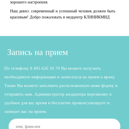
хорошего настроения.
Наш девиз: современный и успешный человек должен быть
красивым! Добро пожаловать в медцентр КЛИНИКМИД.
Запись на прием
По телефону 8 495 626 30 70 Вы можете получить
необходимую информацию и записаться на прием к врачу.
Также Вы можете заполнить расположенную ниже форму и
отправить нам. Администратор медцентра перезвонит в
удобное для вас время и бесплатно проконсультирует и
запишет вас на прием.