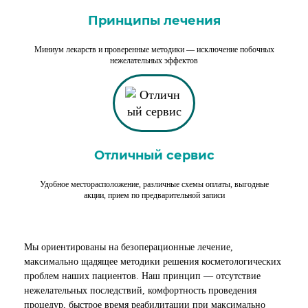
Принципы лечения
Миниум лекарств и проверенные методики — исключение побочных
нежелательных эффектов
Отличный сервис
Удобное месторасположение, различные схемы оплаты, выгодные
акции, прием по предварительной записи
Мы ориентированы на безоперационные лечение,
максимально щадящее методики решения косметологических
проблем наших пациентов. Наш принцип — отсутствие
нежелательных последствий, комфортность проведения
процедур, быстрое время реабилитации при максимально