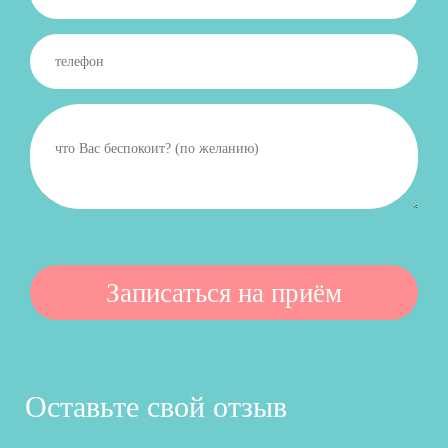
Оставьте свой отзыв