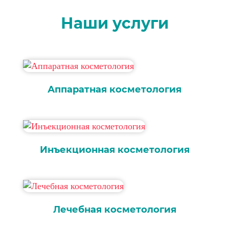
Наши услуги
Аппаратная косметология
Инъекционная косметология
Лечебная косметология