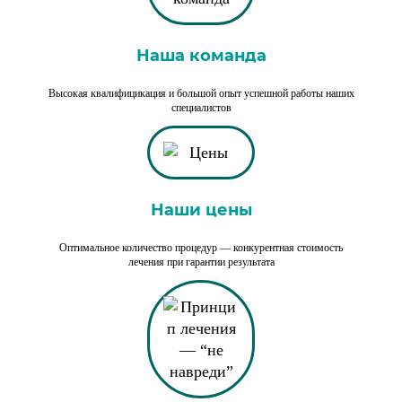
Наша команда
Высокая квалифицикация и большой опыт успешной работы наших
специалистов
Наши цены
Оптимальное количество процедур — конкурентная стоимость
лечения при гарантии результата