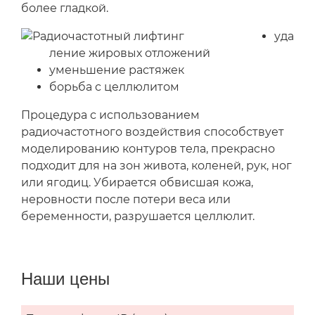
более гладкой.
уда
ление жировых отложений
уменьшение растяжек
борьба с целлюлитом
Процедура с использованием
радиочастотного воздействия способствует
моделированию контуров тела, прекрасно
подходит для на зон живота, коленей, рук, ног
или ягодиц. Убирается обвисшая кожа,
неровности после потери веса или
беременности, разрушается целлюлит.
Наши цены