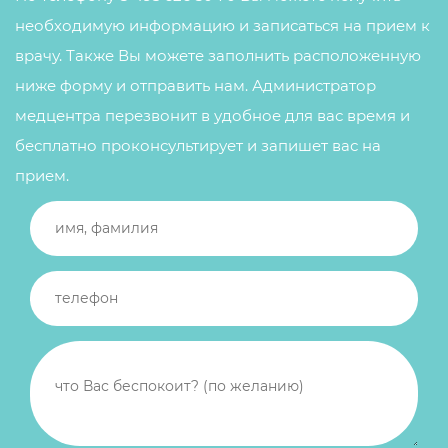
необходимую информацию и записаться на прием к
врачу. Также Вы можете заполнить расположенную
ниже форму и отправить нам. Администратор
медцентра перезвонит в удобное для вас время и
бесплатно проконсультирует и запишет вас на
прием.