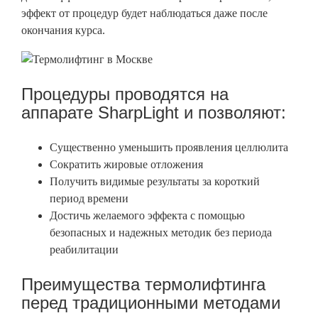
эффект от процедур будет наблюдаться даже после
окончания курса.
Процедуры проводятся на
аппарате SharpLight и позволяют:
Существенно уменьшить проявления целлюлита
Сократить жировые отложения
Получить видимые результаты за короткий
период времени
Достичь желаемого эффекта с помощью
безопасных и надежных методик без периода
реабилитации
Преимущества термолифтинга
перед традиционными методами