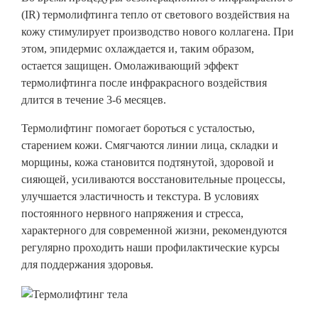
(IR) термолифтинга тепло от светового воздействия на
кожу стимулирует производство нового коллагена. При
этом, эпидермис охлаждается и, таким образом,
остается защищен. Омолаживающий эффект
термолифтинга после инфракрасного воздействия
длится в течение 3-6 месяцев.
Термолифтинг помогает бороться с усталостью,
старением кожи. Смягчаются линии лица, складки и
морщины, кожа становится подтянутой, здоровой и
сияющей, усиливаются восстановительные процесcы,
улучшается эластичность и текстура. В условиях
постоянного нервного напряжения и стресса,
характерного для современной жизни, рекомендуются
регулярно проходить наши профилактические курсы
для поддержания здоровья.