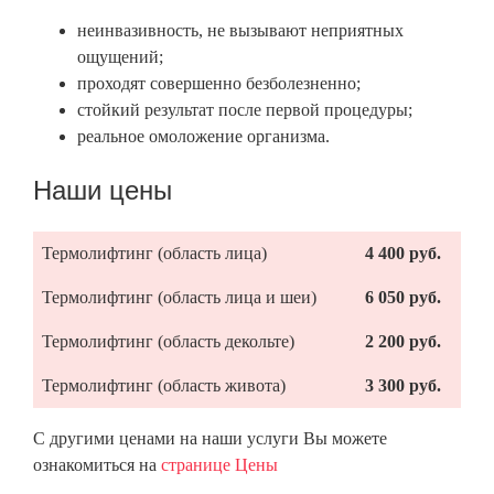
неинвазивность, не вызывают неприятных
ощущений;
проходят совершенно безболезненно;
стойкий результат после первой процедуры;
реальное омоложение организма.
Наши цены
Термолифтинг (область лица)
4 400 руб.
Термолифтинг (область лица и шеи)
6 050 руб.
Термолифтинг (область декольте)
2 200 руб.
Термолифтинг (область живота)
3 300 руб.
С другими ценами на наши услуги Вы можете
ознакомиться на
странице Цены