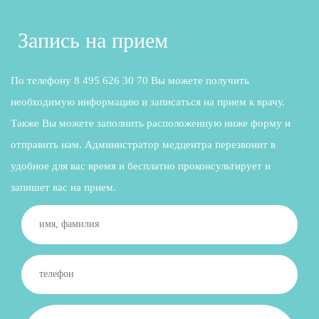
Запись на прием
По телефону 8 495 626 30 70 Вы можете получить
необходимую информацию и записаться на прием к врачу.
Также Вы можете заполнить расположенную ниже форму и
отправить нам. Администратор медцентра перезвонит в
удобное для вас время и бесплатно проконсультирует и
запишет вас на прием.