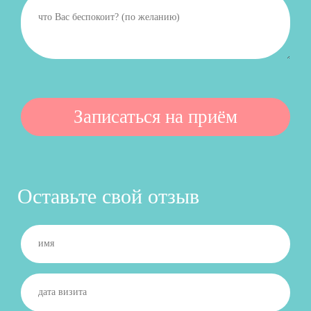
Оставьте свой отзыв