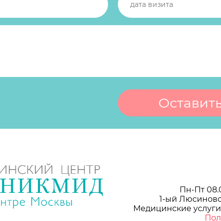
Пн-Пт 08.
1-ый Люсиновс
Медицинские услуги
Пол