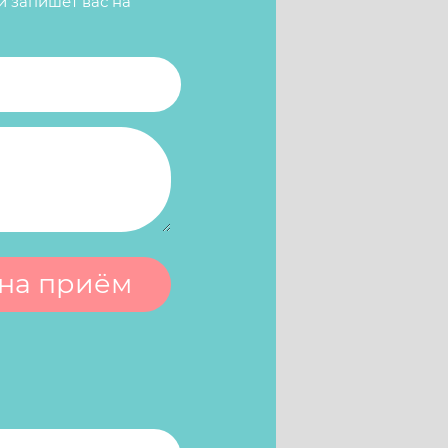
и запишет вас на