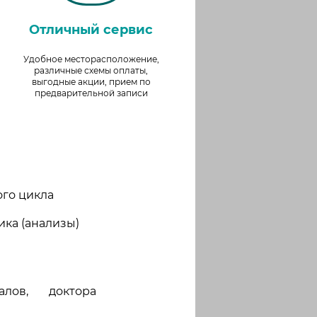
Отличный сервис
Удобное месторасположение,
различные схемы оплаты,
выгодные акции, прием по
предварительной записи
го цикла
ика (анализы)
лов, доктора