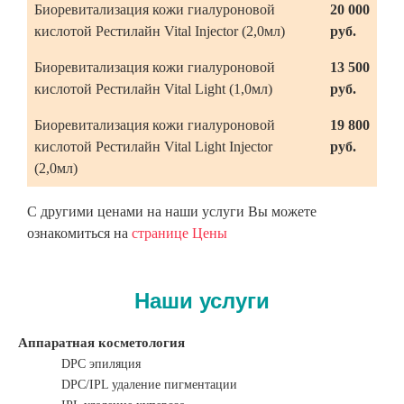
Биоревитализация кожи гиалуроновой
20 000
кислотой Рестилайн Vital Injector (2,0мл)
руб.
Биоревитализация кожи гиалуроновой
13 500
кислотой Рестилайн Vital Light (1,0мл)
руб.
Биоревитализация кожи гиалуроновой
19 800
кислотой Рестилайн Vital Light Injector
руб.
(2,0мл)
С другими ценами на наши услуги Вы можете
ознакомиться на
странице Цены
Наши услуги
Аппаратная косметология
DPC эпиляция
DPC/IPL удаление пигментации