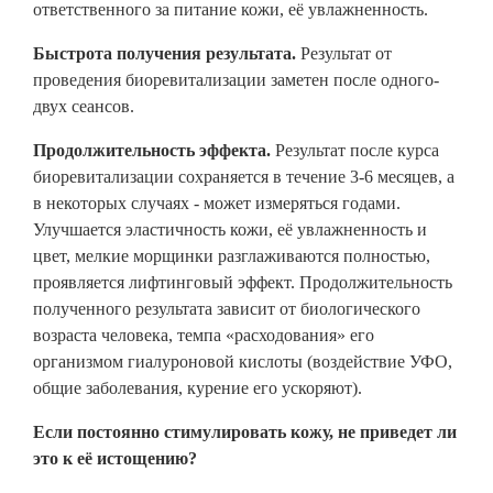
ответственного за питание кожи, её увлажненность.
Быстрота получения результата.
Результат от
проведения биоревитализации заметен после одного-
двух сеансов.
Продолжительность эффекта.
Результат после курса
биоревитализации сохраняется в течение 3-6 месяцев, а
в некоторых случаях - может измеряться годами.
Улучшается эластичность кожи, её увлажненность и
цвет, мелкие морщинки разглаживаются полностью,
проявляется лифтинговый эффект. Продолжительность
полученного результата зависит от биологического
возраста человека, темпа «расходования» его
организмом гиалуроновой кислоты (воздействие УФО,
общие заболевания, курение его ускоряют).
Если постоянно стимулировать кожу, не приведет ли
это к её истощению?