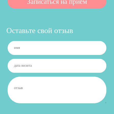
Оставьте свой отзыв