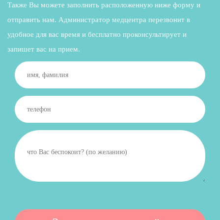
Также Вы можете заполнить расположенную ниже форму и
отправить нам. Администратор медцентра перезвонит в
удобное для вас время и бесплатно проконсультирует и
запишет вас на прием.