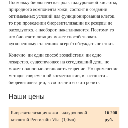
Поскольку биологическая роль гиалуроновой кислоты,
природного компонента кожи, состоит в создании
оптимальных условий для функционирования клеток,
то при проведении биоревитализации их резервы не
расходуются, а наоборот, накапливаются. Поэтому, то
что биоревитализация может способствовать
«ускоренному старению» всерьёз обсуждать не стоит.
Конечно, ни один способ воздействия, ни одно
лекарство, существующее на сегодняшний день, не
может полностью остановить старение. Но применение
методов современной косметологии, в частности -
биоревитализации, в состоянии его отсрочить.
Наши цены
Биоревитализация кожи гиалуроновой
16 200
кислотой Рестилайн Vital (1,0мл)
руб.