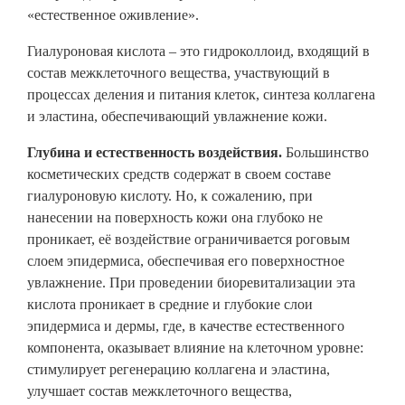
«естественное оживление».
Гиалуроновая кислота – это гидроколлоид, входящий в
состав межклеточного вещества, участвующий в
процессах деления и питания клеток, синтеза коллагена
и эластина, обеспечивающий увлажнение кожи.
Глубина и естественность воздействия.
Большинство
косметических средств содержат в своем составе
гиалуроновую кислоту. Но, к сожалению, при
нанесении на поверхность кожи она глубоко не
проникает, её воздействие ограничивается роговым
слоем эпидермиса, обеспечивая его поверхностное
увлажнение. При проведении биоревитализации эта
кислота проникает в средние и глубокие слои
эпидермиса и дермы, где, в качестве естественного
компонента, оказывает влияние на клеточном уровне:
стимулирует регенерацию коллагена и эластина,
улучшает состав межклеточного вещества,